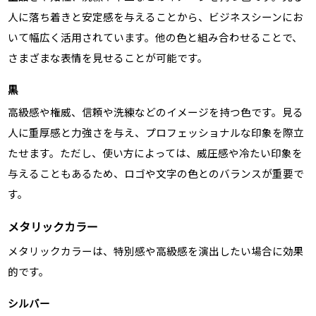
人に落ち着きと安定感を与えることから、ビジネスシーンにお
いて幅広く活用されています。他の色と組み合わせることで、
さまざまな表情を見せることが可能です。
黒
高級感や権威、信頼や洗練などのイメージを持つ色です。見る
人に重厚感と力強さを与え、プロフェッショナルな印象を際立
たせます。ただし、使い方によっては、威圧感や冷たい印象を
与えることもあるため、ロゴや文字の色とのバランスが重要で
す。
メタリックカラー
メタリックカラーは、特別感や高級感を演出したい場合に効果
的です。
シルバー