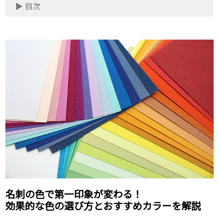
▶ 目次
名刺の色で第一印象が変わる！
効果的な色の選び方とおすすめカラーを解説