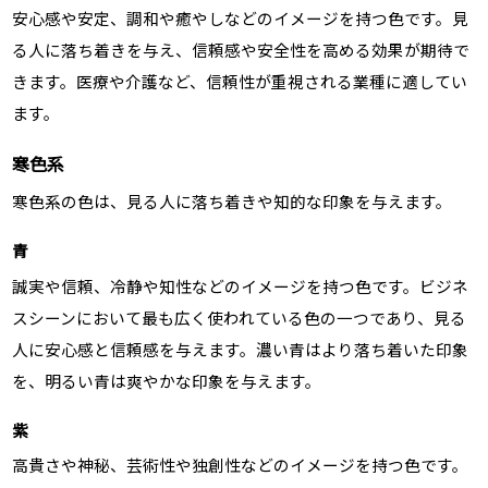
安心感や安定、調和や癒やしなどのイメージを持つ色です。見
る人に落ち着きを与え、信頼感や安全性を高める効果が期待で
きます。医療や介護など、信頼性が重視される業種に適してい
ます。
寒色系
寒色系の色は、見る人に落ち着きや知的な印象を与えます。
青
誠実や信頼、冷静や知性などのイメージを持つ色です。ビジネ
スシーンにおいて最も広く使われている色の一つであり、見る
人に安心感と信頼感を与えます。濃い青はより落ち着いた印象
を、明るい青は爽やかな印象を与えます。
紫
高貴さや神秘、芸術性や独創性などのイメージを持つ色です。