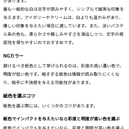
があります。
最も一般的な白は文字が読みやすく、シンプルで誠実な印象を
与えます。アイボリーやクリームは、白よりも温かみがあり、
優しい印象を与えたい場合に適しています。また、淡いパステ
ル系の色も、柔らかさや親しみやすさを演出しつつ、文字の視
認性を保ちやすいのでおすすめです。
NGカラー
避けるべき紙色として挙げられるのは、彩度の高い濃い色で、
明度が低い色です。暗すぎる紙色は情報が読み取りにくくな
り、相手に不快感を与える可能性があります。
紙色を選ぶコツ
紙色を選ぶ際には、いくつかのコツがあります。
紙色でインパクトを与えたいなら彩度と明度が高い色を選ぶ
紙色でインパクトを与えたいなら、彩度と明度が高い色を選ぶ