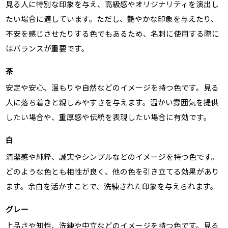
見る人に特別な印象を与え、高級感やオリジナリティを演出し
たい場合に適しています。ただし、艶やかな印象を与えたり、
不安を感じさせたりする色でもあるため、名刺に使用する際に
はバランスが重要です。
茶
安定や安心、温もりや自然などのイメージを持つ色です。見る
人に落ち着きと親しみやすさを与えます。温かい雰囲気を提供
したい場合や、重厚感や伝統を表現したい場合に有効です。
白
清潔感や純粋、誠実やシンプルなどのイメージを持つ色です。
どのような色とも相性が良く、他の色を引き立てる効果があり
ます。余白を活かすことで、洗練された印象を与えられます。
グレー
上品さや知性、洗練や中立などのイメージを持つ色です。見る