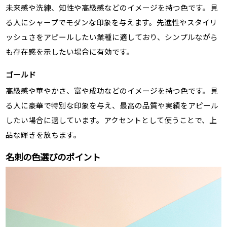
未来感や洗練、知性や高級感などのイメージを持つ色です。見
る人にシャープでモダンな印象を与えます。先進性やスタイリ
ッシュさをアピールしたい業種に適しており、シンプルながら
も存在感を示したい場合に有効です。
ゴールド
高級感や華やかさ、富や成功などのイメージを持つ色です。見
る人に豪華で特別な印象を与え、最高の品質や実績をアピール
したい場合に適しています。アクセントとして使うことで、上
品な輝きを放ちます。
名刺の色選びのポイント