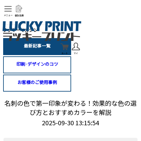
メニュー
個別見積
ラッキーマガジン
最新記事一覧
カート
マイ
印刷·デザインのコツ
お客様のご使用事例
名刺の色で第一印象が変わる！効果的な色の選
び方とおすすめカラーを解説
2025-09-30 13:15:54