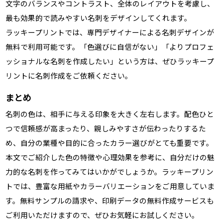
文字のバランスやコントラスト、全体のレイアウトを考慮し、
最も効果的で読みやすい名刺をデザインしてくれます。
ラッキープリントでは、専門デザイナーによる名刺デザインが
無料で利用可能です。「色選びに自信がない」「よりプロフェ
ッショナルな名刺を作成したい」という方は、ぜひラッキープ
リントに名刺作成をご依頼ください。
まとめ
名刺の色は、相手に与える印象を大きく左右します。配色ひと
つで信頼感が高まったり、親しみやすさが伝わったりするた
め、自分の業種や目的に合ったカラー選びがとても重要です。
本文でご紹介した色の特徴や心理効果を参考に、自分だけの魅
力的な名刺を作ってみてはいかがでしょうか。ラッキープリン
トでは、豊富な用紙やカラーバリエーションをご用意していま
す。無料サンプルの請求や、印刷データの無料作成サービスも
ご利用いただけますので、ぜひお気軽にお試しください。