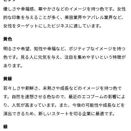
優しさや幸福感、華やかさなどのイメージを持つ色です。女性
的な印象を与えることが多く、美容業界やアパレル業界など、
女性をターゲットにしたビジネスに適しています。
黄色
明るさや希望、知性や幸福など、ポジティブなイメージを持つ
色です。見る人に元気を与え、注目を集めやすいという特徴が
あります。
黄緑
若々しさや新鮮さ、未熟さや成長などのイメージを持つ色で
す。自然を連想させる色なので、最近のエコブームの影響によ
り、人気が高まっています。また、今後の可能性や成長などを
演出できるため、新しいスタートを切る企業に最適です。
緑