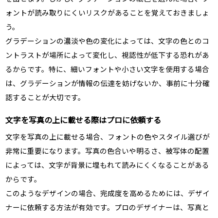
ォントが読み取りにくいリスクがあることを覚えておきましょ
う。
グラデーションの濃淡や色の変化によっては、文字の色とのコ
ントラストが場所によって変化し、視認性が低下する恐れがあ
るからです。特に、細いフォントや小さい文字を使用する場合
は、グラデーションが情報の伝達を妨げないか、事前に十分確
認することが大切です。
文字を写真の上に載せる際はプロに依頼する
文字を写真の上に載せる場合、フォントの色やスタイル選びが
非常に重要になります。写真の色合いや明るさ、被写体の配置
によっては、文字が背景に埋もれて読みにくくなることがある
からです。
このようなデザインの場合、完成度を高めるためには、デザイ
ナーに依頼する方法が有効です。プロのデザイナーは、写真と