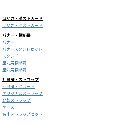
はがき・ポストカード
はがき・ポストカード
バナー・横断幕
バナー
バナースタンドセット
スタンド
屋内用横断幕
屋外用横断幕
社員証・ストラップ
社員証・IDカード
オリジナルストラップ
既製ストラップ
ケース
名札ストラップセット