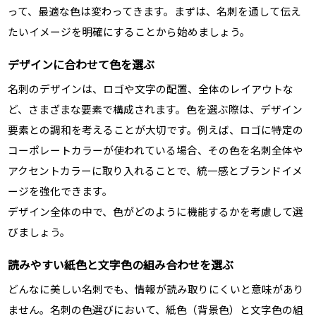
って、最適な色は変わってきます。まずは、名刺を通して伝え
たいイメージを明確にすることから始めましょう。
デザインに合わせて色を選ぶ
名刺のデザインは、ロゴや文字の配置、全体のレイアウトな
ど、さまざまな要素で構成されます。色を選ぶ際は、デザイン
要素との調和を考えることが大切です。例えば、ロゴに特定の
コーポレートカラーが使われている場合、その色を名刺全体や
アクセントカラーに取り入れることで、統一感とブランドイメ
ージを強化できます。
デザイン全体の中で、色がどのように機能するかを考慮して選
びましょう。
読みやすい紙色と文字色の組み合わせを選ぶ
どんなに美しい名刺でも、情報が読み取りにくいと意味があり
ません。名刺の色選びにおいて、紙色（背景色）と文字色の組