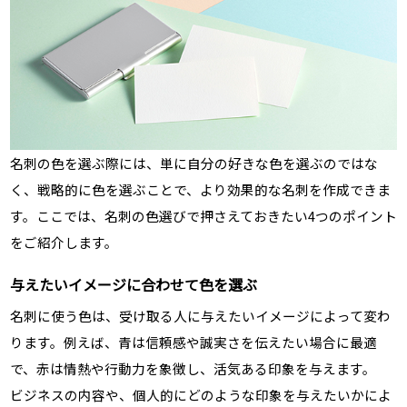
名刺の色を選ぶ際には、単に自分の好きな色を選ぶのではな
く、戦略的に色を選ぶことで、より効果的な名刺を作成できま
す。ここでは、名刺の色選びで押さえておきたい4つのポイント
をご紹介します。
与えたいイメージに合わせて色を選ぶ
名刺に使う色は、受け取る人に与えたいイメージによって変わ
ります。例えば、青は信頼感や誠実さを伝えたい場合に最適
で、赤は情熱や行動力を象徴し、活気ある印象を与えます。
ビジネスの内容や、個人的にどのような印象を与えたいかによ