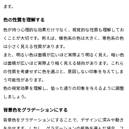
ます。
色の性質を理解する
色が持つ心理的な効果だけでなく、視覚的な性質も理解してお
くことが大切です。例えば、暖色系の色は大きく、寒色系の色
は小さく見える性質があります。
また、明るい色は面積が広いほど実際より明るく見え、暗い色
は面積が広いほど実際より暗く見える傾向があります。これら
の性質を考慮せずに色を選ぶと、意図しない印象を与えてしま
う可能性があります。
色の視覚効果を理解し、狙った通りの印象を与えるように調整
しましょう。
背景色をグラデーションにする
背景色をグラデーションにすることで、デザインに深みや動き
を出せます。しかし、グラデーションの紙色を選んだ場合、フ