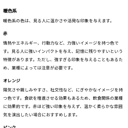
暖色系
暖色系の色は、見る人に温かさや活発な印象を与えます。
赤
情熱やエネルギー、行動力など、力強いイメージを持つ色で
す。見る人に強いインパクトを与え、記憶に残りやすいという
特徴があります。ただし、強すぎる印象を与えることもあるた
め、業種によっては注意が必要です。
オレンジ
陽気さや親しみやすさ、社交性など、にぎやかなイメージを持
つ色です。食欲を増進させる効果もあるため、飲食関係の業種
に効果的です。赤ほど強い印象を与えず、温かく柔らかな雰囲
気を演出したい場合におすすめします。
ピンク