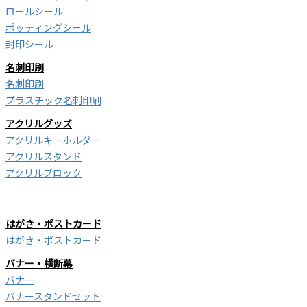
ロールシール
ポッティングシール
封印シール
名刺印刷
名刺印刷
プラスチック名刺印刷
アクリルグッズ
アクリルキーホルダー
アクリルスタンド
アクリルブロック
はがき・ポストカード
はがき・ポストカード
バナー・横断幕
バナー
バナースタンドセット