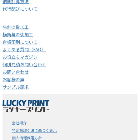
納期計算方法
代行配送について
名刺の後加工
横断幕の後加工
合板印刷について
よくある質問（FAQ）
お役立ちマガジン
個別見積お問い合わせ
お問い合わせ
お客様の声
サンプル請求
会社紹介
特定商取引法に基づく表示
個人情報保護方針