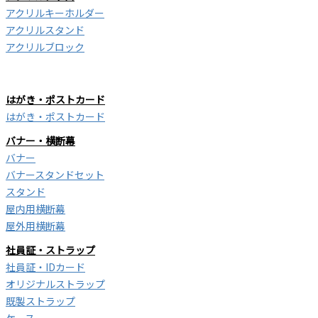
アクリルキーホルダー
アクリルスタンド
アクリルブロック
はがき・ポストカード
はがき・ポストカード
バナー・横断幕
バナー
バナースタンドセット
スタンド
屋内用横断幕
屋外用横断幕
社員証・ストラップ
社員証・IDカード
オリジナルストラップ
既製ストラップ