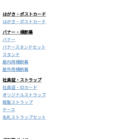
はがき・ポストカード
はがき・ポストカード
バナー・横断幕
バナー
バナースタンドセット
スタンド
屋内用横断幕
屋外用横断幕
社員証・ストラップ
社員証・IDカード
オリジナルストラップ
既製ストラップ
ケース
名札ストラップセット