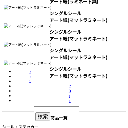
アート紙(ラミネート無)
シングルシール
アート紙(マットラミネート)
シングルシール
アート紙(マットラミネート)
シングルシール
アート紙(マットラミネート)
シングルシール
«
アート紙(マットラミネート)
‹
1
2
3
›
»
検索
商品一覧
シール・ステッカー