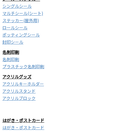
シングルシール
マルチシール(シート)
ステッカー(屋外用)
ロールシール
ポッティングシール
封印シール
名刺印刷
名刺印刷
プラスチック名刺印刷
アクリルグッズ
アクリルキーホルダー
アクリルスタンド
アクリルブロック
はがき・ポストカード
はがき・ポストカード