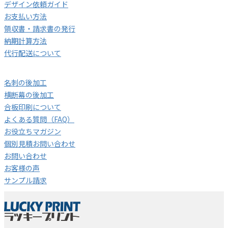
デザイン依頼ガイド
お支払い方法
領収書・請求書の発行
納期計算方法
代行配送について
名刺の後加工
横断幕の後加工
合板印刷について
よくある質問（FAQ）
お役立ちマガジン
個別見積お問い合わせ
お問い合わせ
お客様の声
サンプル請求