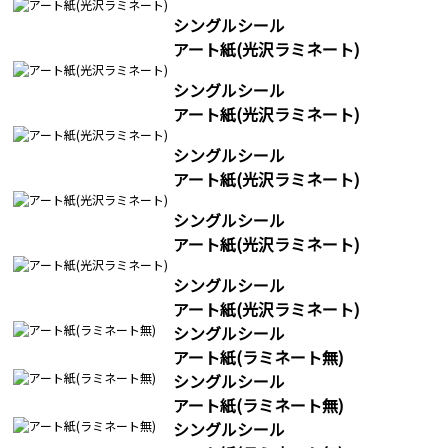
シングルシール
アート紙(光沢ラミネート)
シングルシール
アート紙(光沢ラミネート)
シングルシール
アート紙(光沢ラミネート)
シングルシール
アート紙(光沢ラミネート)
シングルシール
アート紙(光沢ラミネート)
シングルシール
アート紙(ラミネート無)
シングルシール
アート紙(ラミネート無)
シングルシール