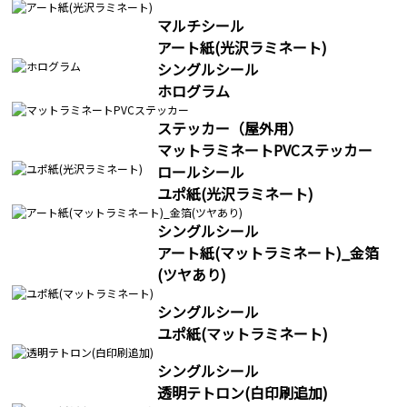
マルチシール
アート紙(光沢ラミネート)
シングルシール
ホログラム
ステッカー（屋外用）
マットラミネートPVCステッカー
ロールシール
ユポ紙(光沢ラミネート)
シングルシール
アート紙(マットラミネート)_金箔
(ツヤあり)
シングルシール
ユポ紙(マットラミネート)
シングルシール
透明テトロン(白印刷追加)