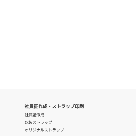
社員証作成・ストラップ印刷
社員証作成
既製ストラップ
オリジナルストラップ