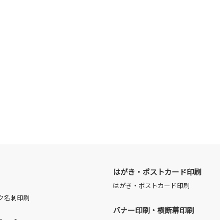
はがき・ポストカード印刷
はがき・ポストカード印刷
ク名刺印刷
バナー印刷・横断幕印刷