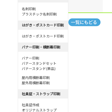
名刺印刷
プラスチック名刺印刷
はがき・ポストカード印刷
はがき・ポストカード印刷
バナー印刷・横断幕印刷
バナー印刷
バナースタンドセット
バナースタンド(単品)
屋内用横断幕印刷
屋外用横断幕印刷
社員証・ストラップ印刷
社員証作成
オリジナルストラップ