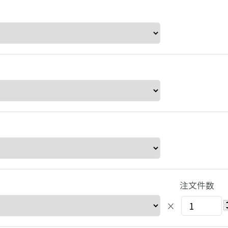
注文件数
×