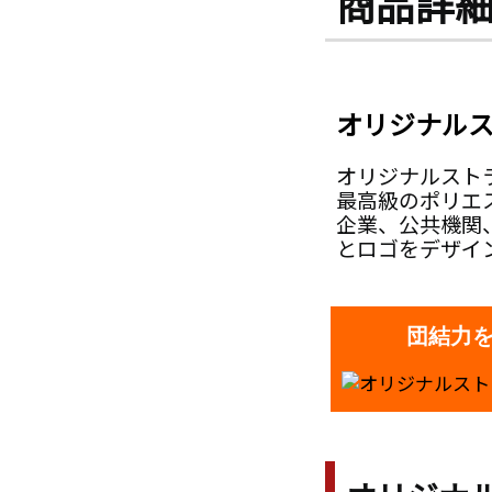
商品詳
オリジナル
オリジナルスト
最高級のポリエ
企業、公共機関
とロゴをデザイ
団結力