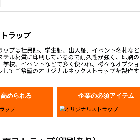
細
ストラップ
ラップは社員証、学生証、出入証、イベント名札など
ステル材質に印刷しているので耐久性が強く、印刷の
、学校、イベントなどで多く使われ、様々なオプショ
ンしてご希望のオリジナルネックストラップを製作す
を高められる
企業の必須アイテム