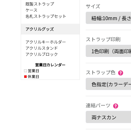
既製ストラップ
サイズ
ケース
名札ストラップセット
アクリルグッズ
ストラップ印刷
アクリルキーホルダー
アクリルスタンド
アクリルブロック
営業日カレンダー
営業日
ストラップ色
休業日
連結パーツ