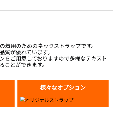
の着用のためのネックストラップです。
品質が優れています。
ンをご用意しておりますので多様なテキスト
ることができます。
様々なオプション