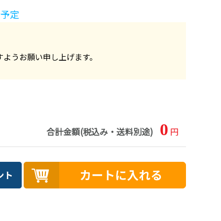
始予定
すようお願い申し上げます。
0
合計金額(税込み・送料別途)
円