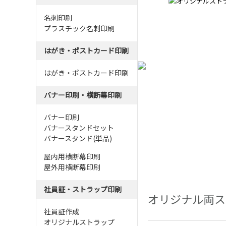
名刺印刷
プラスチック名刺印刷
はがき・ポストカード印刷
はがき・ポストカード印刷
バナー印刷・横断幕印刷
バナー印刷
バナースタンドセット
バナースタンド(単品)
屋内用横断幕印刷
屋外用横断幕印刷
社員証・ストラップ印刷
オリジナル両ス
社員証作成
オリジナルストラップ