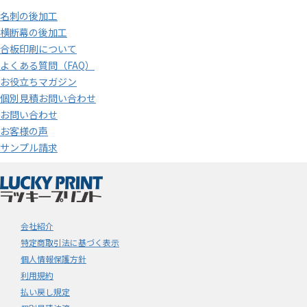
名刺の後加工
横断幕の後加工
合板印刷について
よくある質問（FAQ）
お役立ちマガジン
個別見積お問い合わせ
お問い合わせ
お客様の声
サンプル請求
会社紹介
特定商取引法に基づく表示
個人情報保護方針
利用規約
払い戻し規定