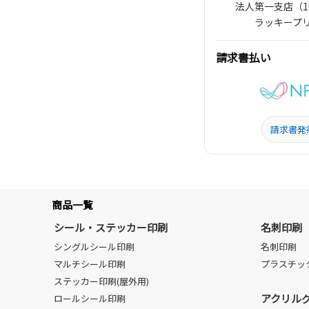
法人第一支店（106
ラッキープ
請求書払い
請求書発
商品一覧
シール・ステッカー印刷
名刺印刷
シングルシール印刷
名刺印刷
マルチシール印刷
プラスチッ
ステッカー印刷(屋外用)
アクリル
ロールシール印刷