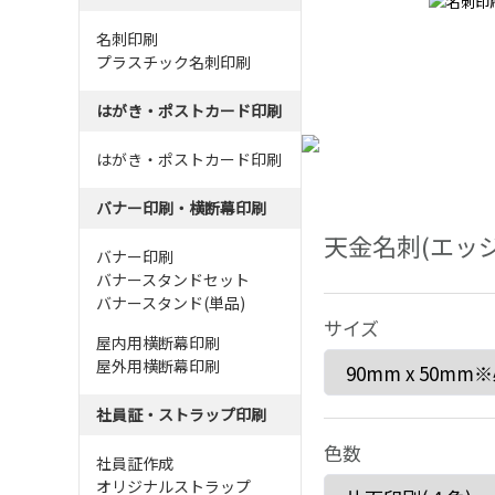
名刺印刷
プラスチック名刺印刷
はがき・ポストカード印刷
はがき・ポストカード印刷
バナー印刷・横断幕印刷
天金名刺(エッジ
バナー印刷
バナースタンドセット
バナースタンド(単品)
サイズ
屋内用横断幕印刷
屋外用横断幕印刷
社員証・ストラップ印刷
色数
社員証作成
オリジナルストラップ