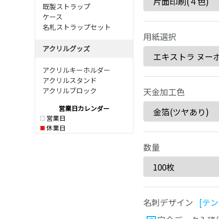
既製ストラップ
ケース
名札ストラップセット
用紙選択
アクリルグッズ
アクリルキーホルダー
アクリルスタンド
アクリルブロック
天金加工色
営業日カレンダー
営業日
休業日
数量
名刺デザイン
[テ