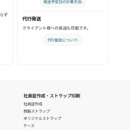
発送予定日の計算方法
›
らず
代行発送
クライアント様への直送も可能です。
代行配送について
›
社員証作成・ストラップ印刷
社員証作成
既製ストラップ
オリジナルストラップ
ケース