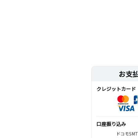
お支
クレジットカード
口座振り込み
ドコモSM