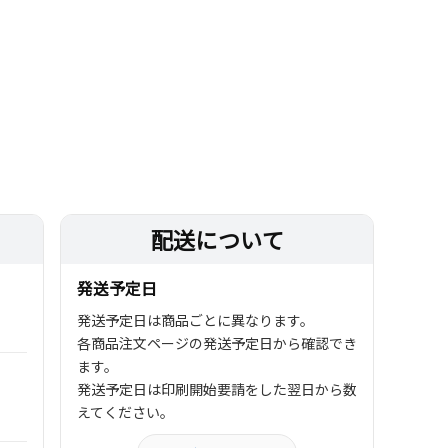
配送について
発送予定日
発送予定日は商品ごとに異なります。
各商品注文ページの発送予定日から確認でき
ます。
発送予定日は印刷開始要請をした翌日から数
えてください。