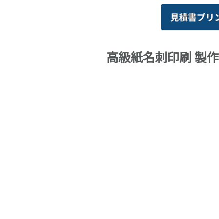
高級紙名刺印刷 製