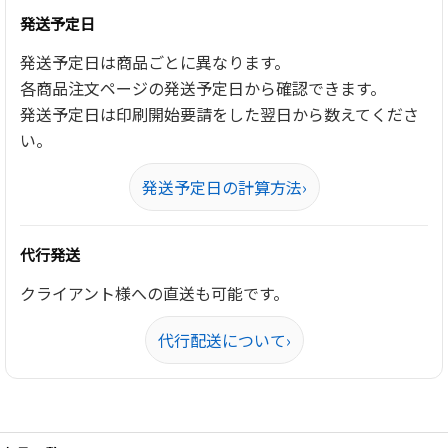
発送予定日
発送予定日は商品ごとに異なります。
各商品注文ページの発送予定日から確認できます。
発送予定日は印刷開始要請をした翌日から数えてくださ
い。
発送予定日の計算方法
›
代行発送
クライアント様への直送も可能です。
代行配送について
›