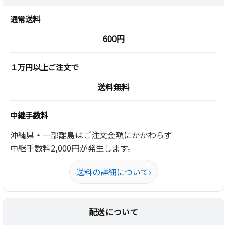
通常送料
600円
１万円以上ご注文で
送料無料
中継手数料
沖縄県・一部離島はご注文金額にかかわらず
中継手数料2,000円が発生します。
送料の詳細について
›
配送について