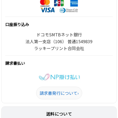
口座振り込み
ドコモSMTBネット銀行
法人第一支店（106） 普通1549839
ラッキープリント合同会社
請求書払い
請求書発行について
›
送料について