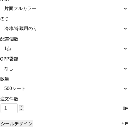
のり
配置個数
OPP袋詰
数量
注文件数
0
シールデザイン
+