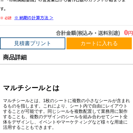
す。
※ 納期の計算方法 ＞
※ 必読
0
合計金額(税込み・送料別途)
円
見積書プリント
カートに入れる
商品詳細
マルチシールとは
マルチシールとは、1枚のシートに複数の小さなシールが含まれ
るものを指します。これにより、シート内で自由にレイアウト
することが可能です。同じシールを複数配置して業務用に製作
することも、複数のデザインのシールを組み合わせてシート全
体をデザインし、イベントやマーケティングなど様々な用途に
活用することもできます。