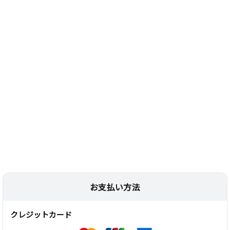
お支払い方法
クレジットカード