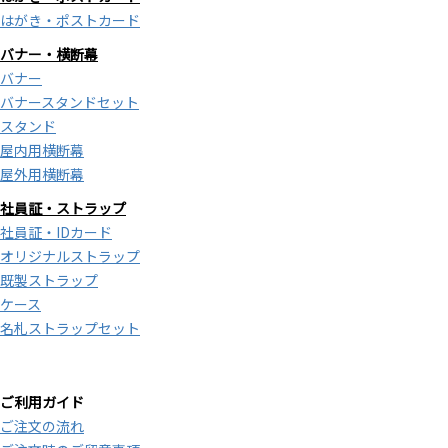
はがき・ポストカード
バナー・横断幕
バナー
バナースタンドセット
スタンド
屋内用横断幕
屋外用横断幕
社員証・ストラップ
社員証・IDカード
オリジナルストラップ
既製ストラップ
ケース
名札ストラップセット
ご利用ガイド
ご注文の流れ