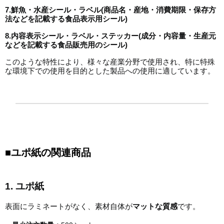
7.鮮魚・水産シール・ラベル(商品名・産地・消費期限・保存方
法などを記載する食品表示用シール)
8.内容表示シール・ラベル・ステッカー(成分・内容量・生産元
などを記載する食品販売用のシール)
このような特性により、様々な産業分野で使用され、特に特殊
な環境下での使用を目的とした製品への使用に適しています。
■ユポ紙の関連商品
1. ユポ紙
表面にラミネートがなく、素材自体が
マットな質感
です。