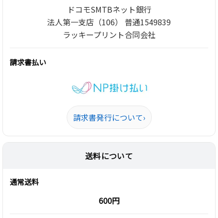
ドコモSMTBネット銀行
法人第一支店（106） 普通1549839
ラッキープリント合同会社
請求書払い
請求書発行について
›
送料について
通常送料
600円