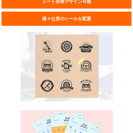
シート全体デザイン可能
様々な形のシールを配置