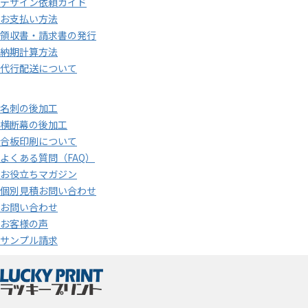
デザイン依頼ガイド
お支払い方法
領収書・請求書の発行
納期計算方法
代行配送について
名刺の後加工
横断幕の後加工
合板印刷について
よくある質問（FAQ）
お役立ちマガジン
個別見積お問い合わせ
お問い合わせ
お客様の声
サンプル請求