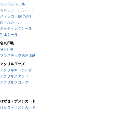
シングルシール
マルチシール(シート)
ステッカー(屋外用)
ロールシール
ポッティングシール
封印シール
名刺印刷
名刺印刷
プラスチック名刺印刷
アクリルグッズ
アクリルキーホルダー
アクリルスタンド
アクリルブロック
はがき・ポストカード
はがき・ポストカード