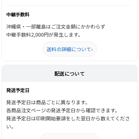
中継手数料
沖縄県・一部離島はご注文金額にかかわらず
中継手数料2,000円が発生します。
送料の詳細について
›
配送について
発送予定日
発送予定日は商品ごとに異なります。
各商品注文ページの発送予定日から確認できます。
発送予定日は印刷開始要請をした翌日から数えてくださ
い。