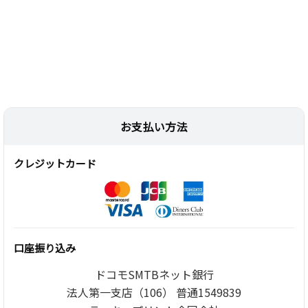
お支払い方法
クレジットカード
口座振り込み
ドコモSMTBネット銀行
法人第一支店（106） 普通1549839