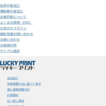
名刺の後加工
横断幕の後加工
合板印刷について
よくある質問（FAQ）
お役立ちマガジン
個別見積お問い合わせ
お問い合わせ
お客様の声
サンプル請求
会社紹介
特定商取引法に基づく表示
個人情報保護方針
利用規約
払い戻し規定