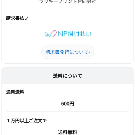
ラッキープリント合同会社
請求書払い
請求書発行について
›
送料について
通常送料
600円
１万円以上ご注文で
送料無料