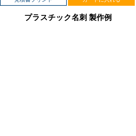
プラスチック名刺 製作例