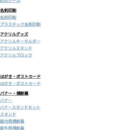
封印シール
名刺印刷
名刺印刷
プラスチック名刺印刷
アクリルグッズ
アクリルキーホルダー
アクリルスタンド
アクリルブロック
はがき・ポストカード
はがき・ポストカード
バナー・横断幕
バナー
バナースタンドセット
スタンド
屋内用横断幕
屋外用横断幕