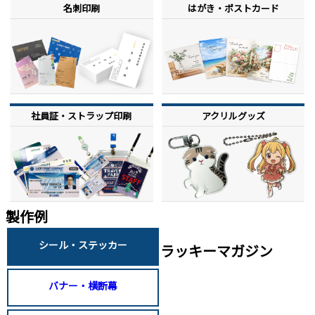
名刺印刷
はがき・ポストカード
社員証・ストラップ印刷
アクリルグッズ
製作例
シール・ステッカー
ラッキーマガジン
バナー・横断幕