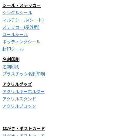
シール・ステッカー
シングルシール
マルチシール(シート)
ステッカー(屋外用)
ロールシール
ポッティングシール
封印シール
名刺印刷
名刺印刷
プラスチック名刺印刷
アクリルグッズ
アクリルキーホルダー
アクリルスタンド
アクリルブロック
はがき・ポストカード
はがき・ポストカード