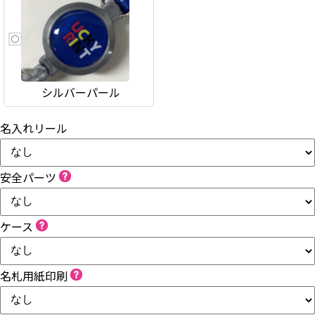
シルバーパール
名入れリール
安全パーツ
ケース
名札用紙印刷