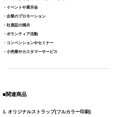
・イベントや展示会
・企業のプロモーション
・社員証の掲示
・ボランティア活動
・コンベンションやセミナー
・小売業やカスタマーサービス
■関連商品
1. オリジナルストラップ(フルカラー印刷)