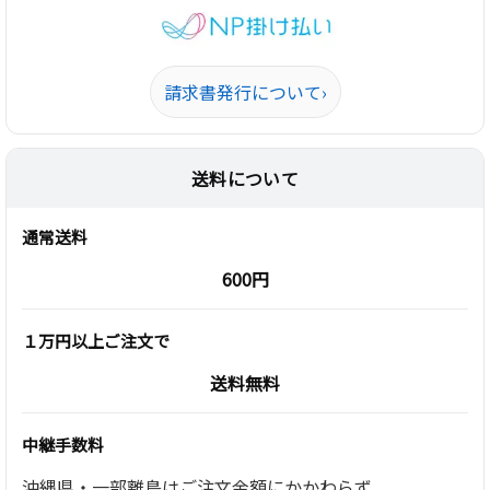
請求書発行について
›
送料について
通常送料
600円
１万円以上ご注文で
送料無料
中継手数料
沖縄県・一部離島はご注文金額にかかわらず