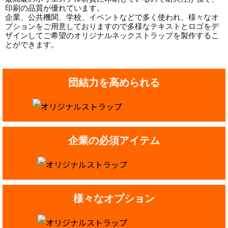
印刷の品質が優れています。
企業、公共機関、学校、イベントなどで多く使われ、様々なオ
プションをご用意しておりますので多様なテキストとロゴをデ
ザインしてご希望のオリジナルネックストラップを製作するこ
とができます。
団結力を高められる
企業の必須アイテム
様々なオプション