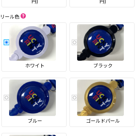
円)
円)
リール色
ホワイト
ブラック
ブルー
ゴールドパール