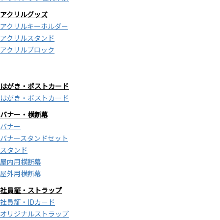
アクリルグッズ
アクリルキーホルダー
アクリルスタンド
アクリルブロック
はがき・ポストカード
はがき・ポストカード
バナー・横断幕
バナー
バナースタンドセット
スタンド
屋内用横断幕
屋外用横断幕
社員証・ストラップ
社員証・IDカード
オリジナルストラップ