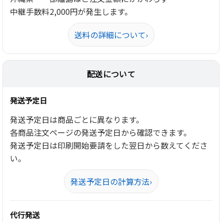
中継手数料2,000円が発生します。
送料の詳細について
›
配送について
発送予定日
発送予定日は商品ごとに異なります。
各商品注文ページの発送予定日から確認できます。
発送予定日は印刷開始要請をした翌日から数えてくださ
い。
発送予定日の計算方法
›
代行発送