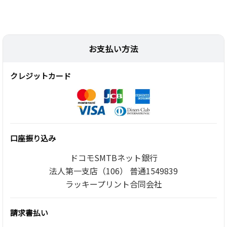
お支払い方法
クレジットカード
口座振り込み
ドコモSMTBネット銀行
法人第一支店（106） 普通1549839
ラッキープリント合同会社
請求書払い