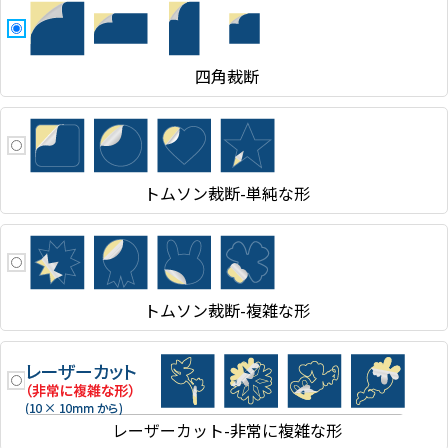
四角裁断
トムソン裁断-単純な形
トムソン裁断-複雑な形
レーザーカット-非常に複雑な形