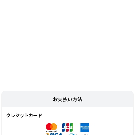
お支払い方法
クレジットカード