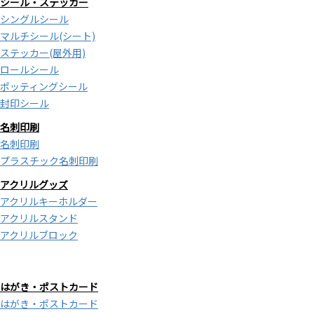
シール・ステッカー
シングルシール
マルチシール(シート)
ステッカー(屋外用)
ロールシール
ポッティングシール
封印シール
名刺印刷
名刺印刷
プラスチック名刺印刷
アクリルグッズ
アクリルキーホルダー
アクリルスタンド
アクリルブロック
はがき・ポストカード
はがき・ポストカード