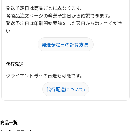
発送予定日は商品ごとに異なります。
各商品注文ページの発送予定日から確認できます。
発送予定日は印刷開始要請をした翌日から数えてくださ
い。
発送予定日の計算方法
›
代行発送
クライアント様への直送も可能です。
代行配送について
›
商品一覧