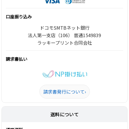
口座振り込み
ドコモSMTBネット銀行
法人第一支店（106） 普通1549839
ラッキープリント合同会社
請求書払い
請求書発行について
›
送料について