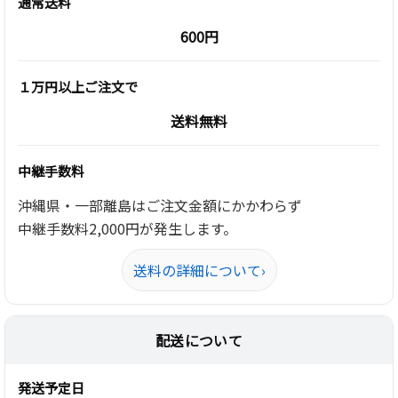
通常送料
600円
１万円以上ご注文で
送料無料
中継手数料
沖縄県・一部離島はご注文金額にかかわらず
中継手数料2,000円が発生します。
送料の詳細について
›
配送について
発送予定日