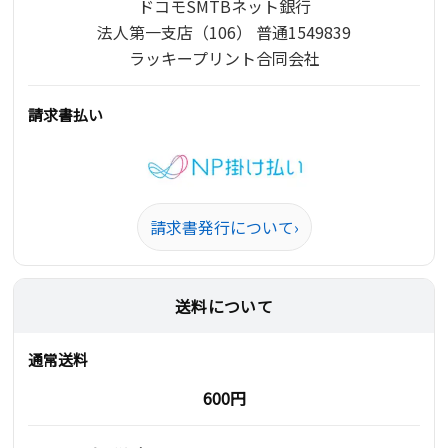
ドコモSMTBネット銀行
法人第一支店（106） 普通1549839
ラッキープリント合同会社
請求書払い
請求書発行について
›
送料について
通常送料
600円