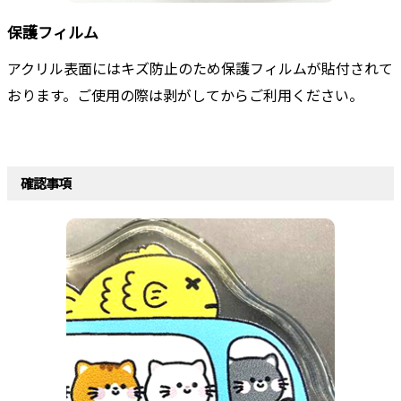
保護フィルム
アクリル表面にはキズ防止のため保護フィルムが貼付されて
おります。ご使用の際は剥がしてからご利用ください。
確認事項