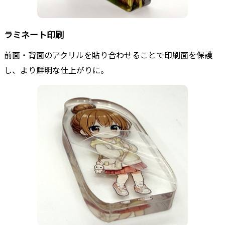
ラミネート印刷
前面・背面のアクリルを貼り合わせることで印刷面を保護
し、より鮮明な仕上がりに。