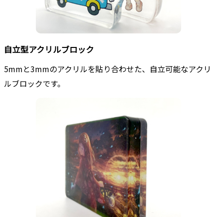
自立型アクリルブロック
5mmと3mmのアクリルを貼り合わせた、自立可能なアクリ
ルブロックです。