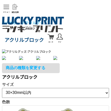
メニュー
個別見積
HOME
アクリルグッズ
>
アクリルブロック
>
アクリルブロック
カート
マイ
アクリルブロック
サイズ
色数