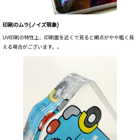
印刷のムラ(ノイズ現象)
UV印刷の特性上、印刷面を近くで見ると網点がやや粗く見
える場合がございます。。