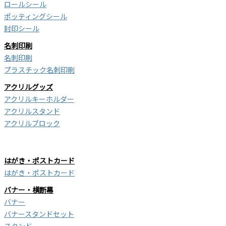
ロールシール
ポッティングシール
封印シール
名刺印刷
名刺印刷
プラスチック名刺印刷
アクリルグッズ
アクリルキーホルダー
アクリルスタンド
アクリルブロック
はがき・ポストカード
はがき・ポストカード
バナー・横断幕
バナー
バナースタンドセット