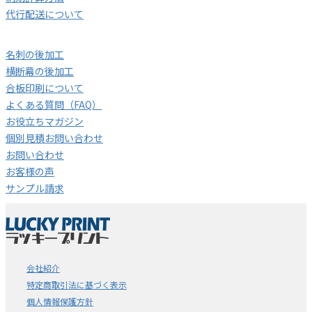
代行配送について
名刺の後加工
横断幕の後加工
合板印刷について
よくある質問（FAQ）
お役立ちマガジン
個別見積お問い合わせ
お問い合わせ
お客様の声
サンプル請求
会社紹介
特定商取引法に基づく表示
個人情報保護方針