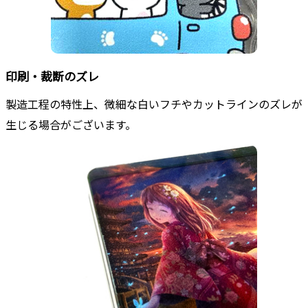
印刷・裁断のズレ
製造工程の特性上、微細な白いフチやカットラインのズレが
生じる場合がございます。