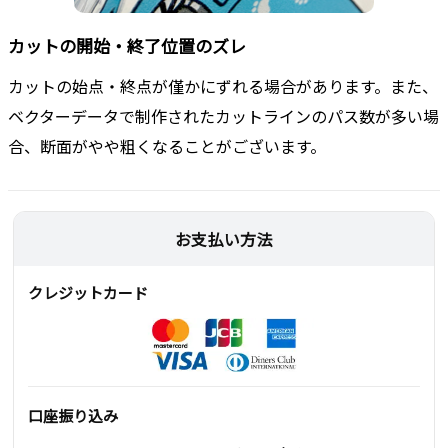
カットの開始・終了位置のズレ
カットの始点・終点が僅かにずれる場合があります。また、
ベクターデータで制作されたカットラインのパス数が多い場
合、断面がやや粗くなることがございます。
お支払い方法
クレジットカード
口座振り込み