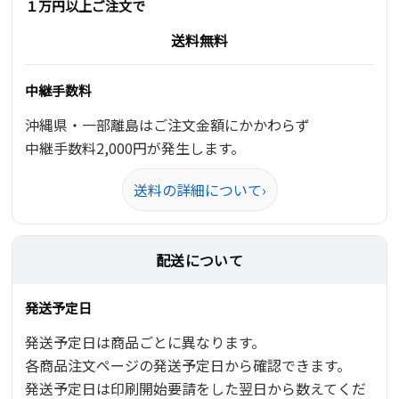
１万円以上ご注文で
送料無料
中継手数料
沖縄県・一部離島はご注文金額にかかわらず
中継手数料2,000円が発生します。
送料の詳細について
›
配送について
発送予定日
発送予定日は商品ごとに異なります。
各商品注文ページの発送予定日から確認できます。
発送予定日は印刷開始要請をした翌日から数えてくだ