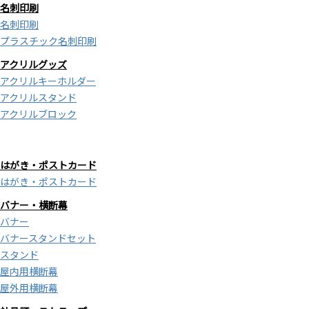
名刺印刷
名刺印刷
プラスチック名刺印刷
アクリルグッズ
アクリルキーホルダー
アクリルスタンド
アクリルブロック
はがき・ポストカード
はがき・ポストカード
バナー・横断幕
バナー
バナースタンドセット
スタンド
屋内用横断幕
屋外用横断幕