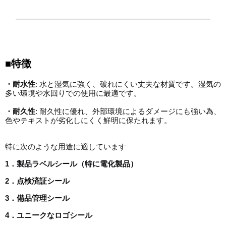
■特徴
・耐水性
: 水と湿気に強く、破れにくい丈夫な材質です。湿気の
多い環境や水回りでの使用に最適です。
・耐久性
: 耐久性に優れ、外部環境によるダメージにも強い為、
色やテキストが劣化しにくく鮮明に保たれます。
特に次のような用途に適しています
1．製品ラベルシール（特に電化製品）
2．点検済証シール
3．備品管理シール
4．ユニークなロゴシール