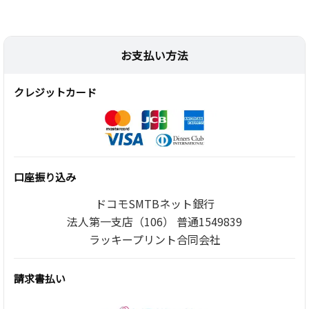
お支払い方法
クレジットカード
口座振り込み
ドコモSMTBネット銀行
法人第一支店（106） 普通1549839
ラッキープリント合同会社
請求書払い