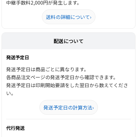
中継手数料2,000円が発生します。
送料の詳細について
›
配送について
発送予定日
発送予定日は商品ごとに異なります。
各商品注文ページの発送予定日から確認できます。
発送予定日は印刷開始要請をした翌日から数えてくださ
い。
発送予定日の計算方法
›
代行発送