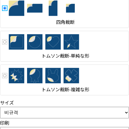
四角裁断
トムソン裁断-単純な形
トムソン裁断-複雑な形
サイズ
印刷