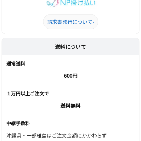
請求書発行について
›
送料について
通常送料
600円
１万円以上ご注文で
送料無料
中継手数料
沖縄県・一部離島はご注文金額にかかわらず