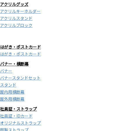
アクリルグッズ
アクリルキーホルダー
アクリルスタンド
アクリルブロック
はがき・ポストカード
はがき・ポストカード
バナー・横断幕
バナー
バナースタンドセット
スタンド
屋内用横断幕
屋外用横断幕
社員証・ストラップ
社員証・IDカード
オリジナルストラップ
既製ストラップ