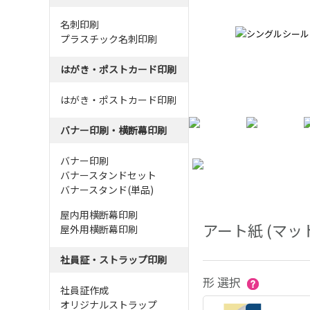
名刺印刷
プラスチック名刺印刷
はがき・ポストカード印刷
はがき・ポストカード印刷
バナー印刷・横断幕印刷
バナー印刷
バナースタンドセット
バナースタンド(単品)
屋内用横断幕印刷
アート紙 (マッ
屋外用横断幕印刷
社員証・ストラップ印刷
形 選択
社員証作成
オリジナルストラップ