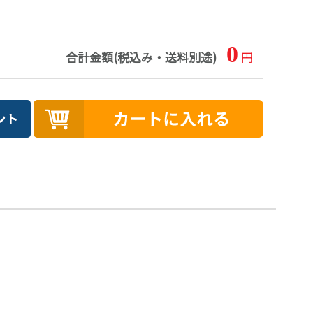
0
合計金額(税込み・送料別途)
円