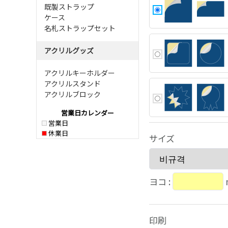
既製ストラップ
ケース
名札ストラップセット
アクリルグッズ
アクリルキーホルダー
アクリルスタンド
アクリルブロック
営業日カレンダー
営業日
休業日
サイズ
ヨコ :
印刷