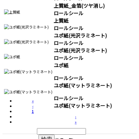
上質紙_金箔(ツヤ消し)
ロールシール
上質紙
ロールシール
ユポ紙(光沢ラミネート)
ロールシール
ユポ紙(光沢ラミネート)
ロールシール
ユポ紙
ロールシール
ユポ紙(マットラミネート)
ロールシール
«
ユポ紙(マットラミネート)
‹
1
›
»