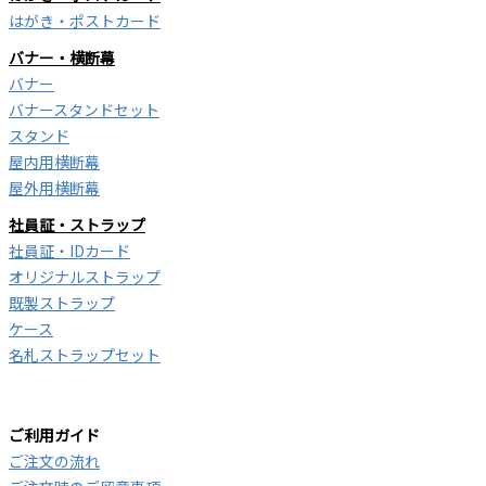
はがき・ポストカード
バナー・横断幕
バナー
バナースタンドセット
スタンド
屋内用横断幕
屋外用横断幕
社員証・ストラップ
社員証・IDカード
オリジナルストラップ
既製ストラップ
ケース
名札ストラップセット
ご利用ガイド
ご注文の流れ