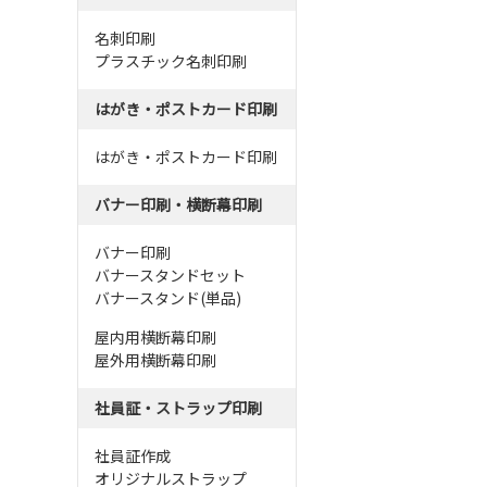
名刺印刷
プラスチック名刺印刷
はがき・ポストカード印刷
はがき・ポストカード印刷
バナー印刷・横断幕印刷
バナー印刷
バナースタンドセット
バナースタンド(単品)
屋内用横断幕印刷
屋外用横断幕印刷
社員証・ストラップ印刷
社員証作成
オリジナルストラップ