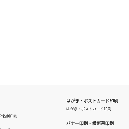
はがき・ポストカード印刷
はがき・ポストカード印刷
ク名刺印刷
バナー印刷・横断幕印刷