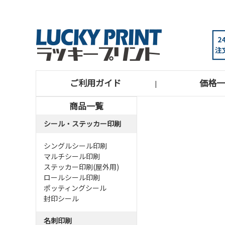
ご利用ガイド
価格一
|
商品一覧
シール・ステッカー印刷
シングルシール印刷
マルチシール印刷
ステッカー印刷(屋外用)
ロールシール印刷
ポッティングシール
封印シール
名刺印刷