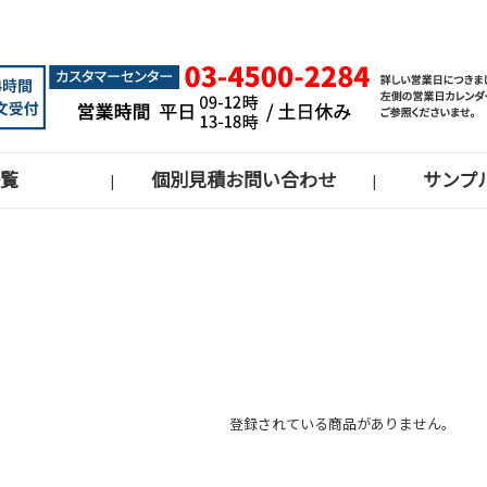
覧
個別見積お問い合わせ
サンプ
|
|
登録されている商品がありません。