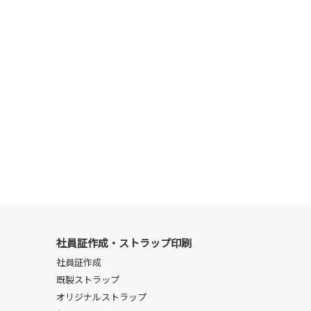
社員証作成・ストラップ印刷
社員証作成
既製ストラップ
オリジナルストラップ