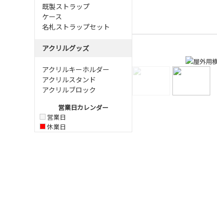
既製ストラップ
ケース
名札ストラップセット
アクリルグッズ
アクリルキーホルダー
アクリルスタンド
アクリルブロック
営業日カレンダー
営業日
休業日