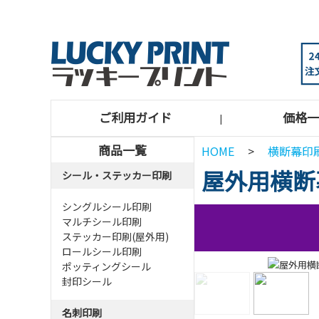
ご利用ガイド
価格一
|
商品一覧
HOME
>
横断幕印
屋外用横断
シール・ステッカー印刷
シングルシール印刷
マルチシール印刷
ステッカー印刷(屋外用)
ロールシール印刷
ポッティングシール
封印シール
名刺印刷