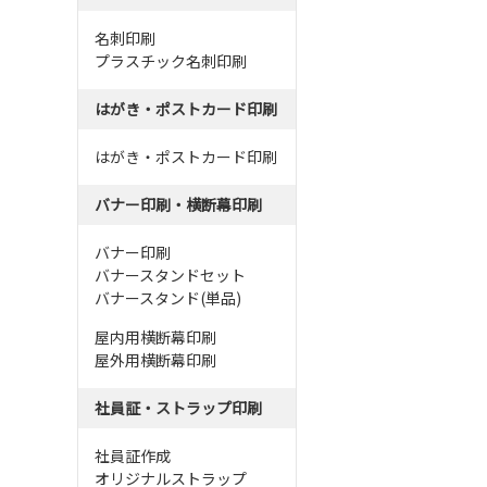
名刺印刷
プラスチック名刺印刷
はがき・ポストカード印刷
はがき・ポストカード印刷
バナー印刷・横断幕印刷
バナー印刷
バナースタンドセット
バナースタンド(単品)
屋内用横断幕印刷
屋外用横断幕印刷
社員証・ストラップ印刷
社員証作成
オリジナルストラップ