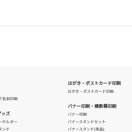
はがき・ポストカード印刷
はがき・ポストカード印刷
ク名刺印刷
バナー印刷・横断幕印刷
グッズ
バナー印刷
ーホルダー
バナースタンドセット
タンド
バナースタンド(単品)