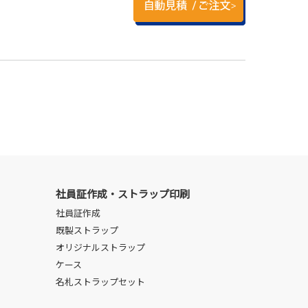
社員証作成・ストラップ印刷
社員証作成
既製ストラップ
オリジナルストラップ
ケース
名札ストラップセット