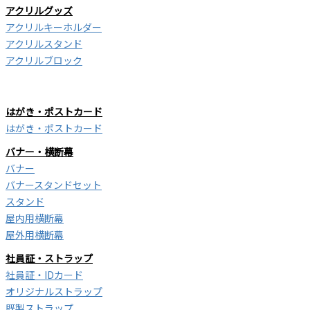
アクリルグッズ
アクリルキーホルダー
アクリルスタンド
アクリルブロック
はがき・ポストカード
はがき・ポストカード
バナー・横断幕
バナー
バナースタンドセット
スタンド
屋内用横断幕
屋外用横断幕
社員証・ストラップ
社員証・IDカード
オリジナルストラップ
既製ストラップ