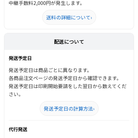
中継手数料2,000円が発生します。
送料の詳細について
›
配送について
発送予定日
発送予定日は商品ごとに異なります。
各商品注文ページの発送予定日から確認できます。
発送予定日は印刷開始要請をした翌日から数えてくだ
さい。
発送予定日の計算方法
›
代行発送