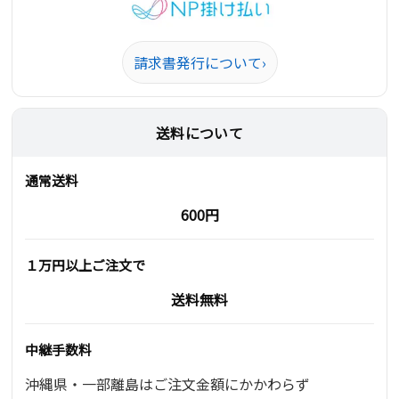
請求書発行について
›
送料について
通常送料
600円
１万円以上ご注文で
送料無料
中継手数料
沖縄県・一部離島はご注文金額にかかわらず