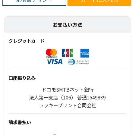
お支払い方法
クレジットカード
口座振り込み
ドコモSMTBネット銀行
法人第一支店（106） 普通1549839
ラッキープリント合同会社
請求書払い