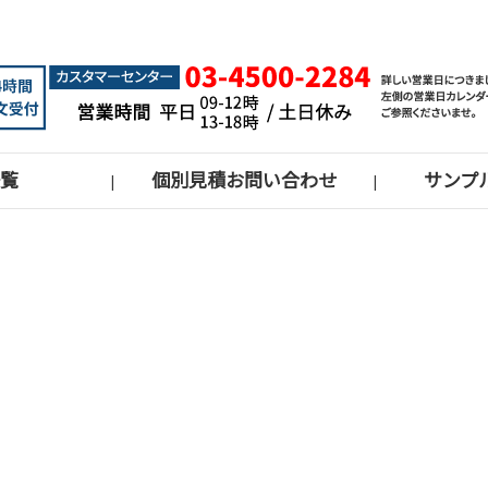
覧
個別見積お問い合わせ
サンプ
|
|