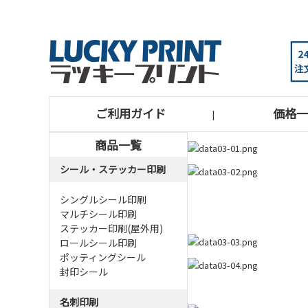
ご利用ガイド
価格一
|
商品一覧
シール・ステッカー印刷
シングルシール印刷
マルチシール印刷
ステッカー印刷(屋外用)
ロールシール印刷
ポッティングシール
封印シール
名刺印刷