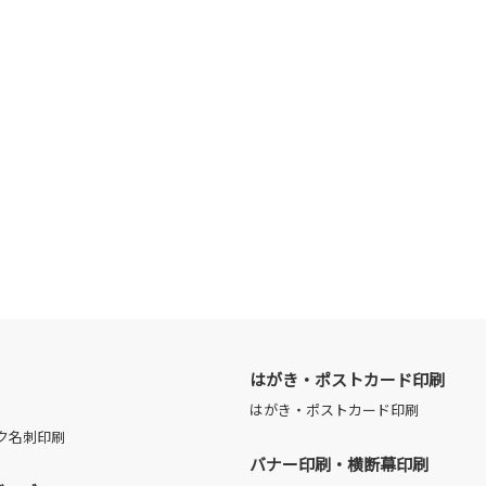
はがき・ポストカード印刷
はがき・ポストカード印刷
ク名刺印刷
バナー印刷・横断幕印刷