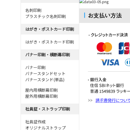
名刺印刷
プラスチック名刺印刷
はがき・ポストカード印刷
はがき・ポストカード印刷
バナー印刷・横断幕印刷
バナー印刷
バナースタンドセット
バナースタンド(単品)
屋内用横断幕印刷
屋外用横断幕印刷
社員証・ストラップ印刷
社員証作成
オリジナルストラップ