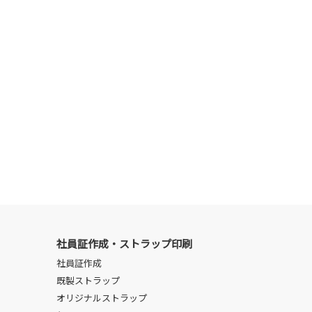
社員証作成・ストラップ印刷
社員証作成
既製ストラップ
オリジナルストラップ