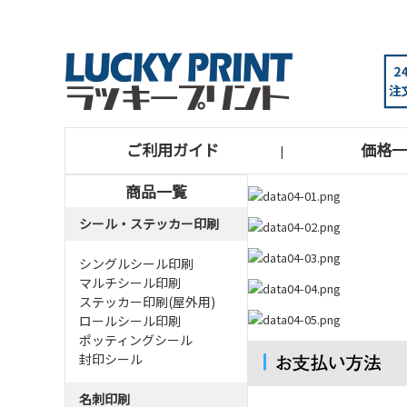
ご利用ガイド
価格一
|
商品一覧
シール・ステッカー印刷
シングルシール印刷
マルチシール印刷
ステッカー印刷(屋外用)
ロールシール印刷
ポッティングシール
封印シール
名刺印刷