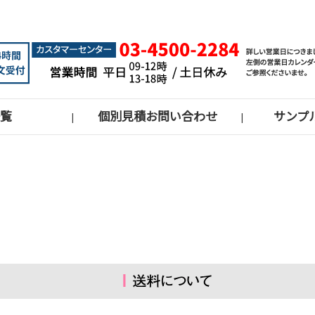
覧
個別見積お問い合わせ
サンプ
|
|