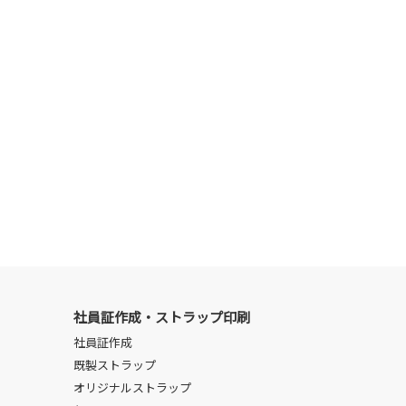
社員証作成・ストラップ印刷
社員証作成
既製ストラップ
オリジナルストラップ