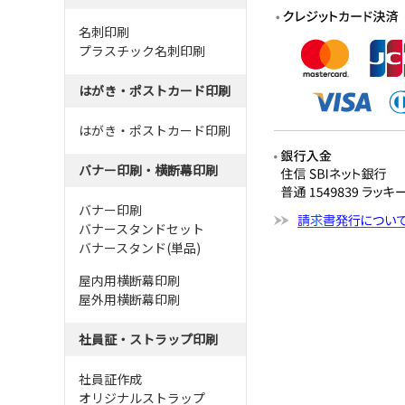
名刺印刷
プラスチック名刺印刷
はがき・ポストカード印刷
はがき・ポストカード印刷
バナー印刷・横断幕印刷
バナー印刷
バナースタンドセット
バナースタンド(単品)
屋内用横断幕印刷
屋外用横断幕印刷
社員証・ストラップ印刷
社員証作成
オリジナルストラップ