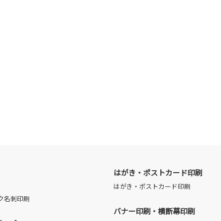
はがき・ポストカード印刷
はがき・ポストカード印刷
ク名刺印刷
バナー印刷・横断幕印刷