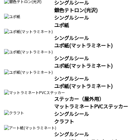
シングルシール
銀色テトロン(光沢)
シングルシール
ユポ紙
シングルシール
ユポ紙(マットラミネート)
シングルシール
ユポ紙(マットラミネート)
シングルシール
ユポ紙(マットラミネート)
ステッカー（屋外用）
マットラミネートPVCステッカー
シングルシール
クラフト
シングルシール