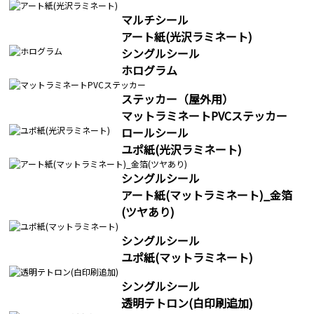
マルチシール
アート紙(光沢ラミネート)
シングルシール
ホログラム
ステッカー（屋外用）
マットラミネートPVCステッカー
ロールシール
ユポ紙(光沢ラミネート)
シングルシール
アート紙(マットラミネート)_金箔
(ツヤあり)
シングルシール
ユポ紙(マットラミネート)
シングルシール
透明テトロン(白印刷追加)