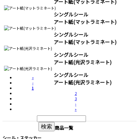
アート紙(マットラミネート)
シングルシール
アート紙(マットラミネート)
シングルシール
アート紙(マットラミネート)
シングルシール
アート紙(光沢ラミネート)
シングルシール
«
アート紙(光沢ラミネート)
‹
1
2
3
›
»
検索
商品一覧
シール・ステッカー