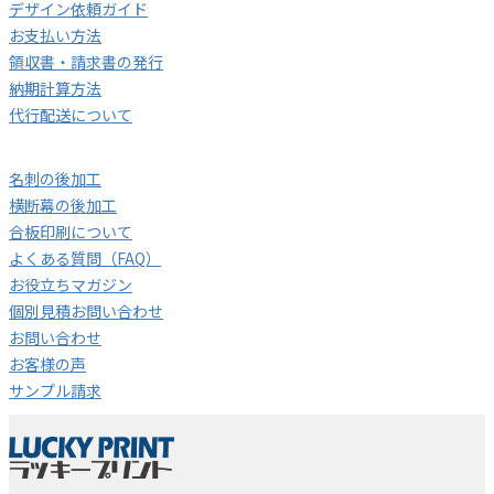
デザイン依頼ガイド
お支払い方法
領収書・請求書の発行
納期計算方法
代行配送について
名刺の後加工
横断幕の後加工
合板印刷について
よくある質問（FAQ）
お役立ちマガジン
個別見積お問い合わせ
お問い合わせ
お客様の声
サンプル請求