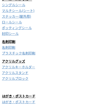
シングルシール
マルチシール(シート)
ステッカー(屋外用)
ロールシール
ポッティングシール
封印シール
名刺印刷
名刺印刷
プラスチック名刺印刷
アクリルグッズ
アクリルキーホルダー
アクリルスタンド
アクリルブロック
はがき・ポストカード
はがき・ポストカード